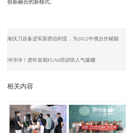
创新融合的新模式。
海扶刀设备进军新西伯利亚，为2022中俄合作赋能
冲冲冲！虎年首期FUAS培训班人气爆棚
相关内容