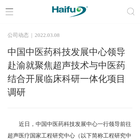
公司动态 | 2022.03.08
中国中医药科技发展中心领导
赴渝就聚焦超声技术与中医药
结合开展临床科研一体化项目
调研
近日，中国中医药科技发展中心一行领导前往
超声医疗国家工程研究中心（以下简称工程研究中