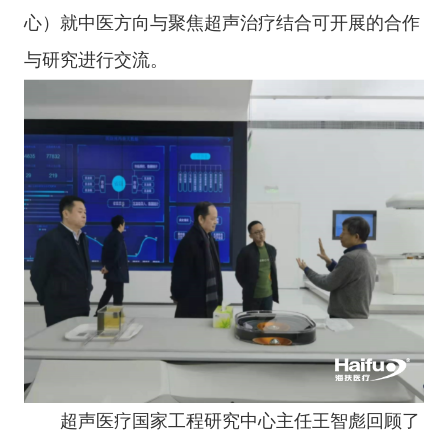
心）就中医方向与聚焦超声治疗结合可开展的合作
与研究进行交流。
超声医疗国家工程研究中心主任王智彪回顾了