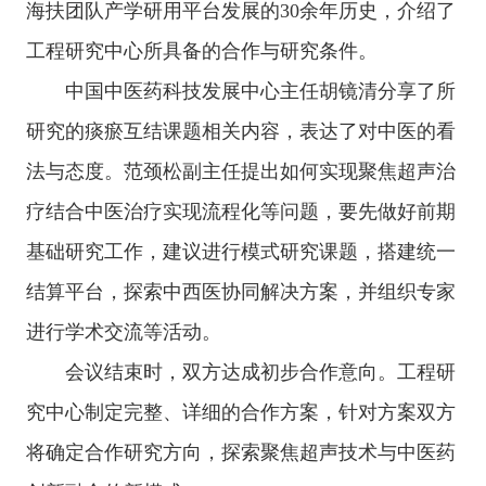
海扶团队产学研用平台发展的30余年历史，介绍了
工程研究中心所具备的合作与研究条件。
中国中医药科技发展中心主任胡镜清分享了所
研究的痰瘀互结课题相关内容，表达了对中医的看
法与态度。范颈松副主任提出如何实现聚焦超声治
疗结合中医治疗实现流程化等问题，要先做好前期
基础研究工作，建议进行模式研究课题，搭建统一
结算平台，探索中西医协同解决方案，并组织专家
进行学术交流等活动。
会议结束时，双方达成初步合作意向。工程研
究中心制定完整、详细的合作方案，针对方案双方
将确定合作研究方向，探索聚焦超声技术与中医药