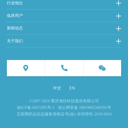
行业地位
临床用户
新闻动态
关于我们
中文
EN
©2007-2019 重庆海扶科技股份有限公司
渝ICP备10015385号-1
渝公网安备 50019002500391号
互联网药品信息服务资格证书(渝)-非经营性-2019-0016