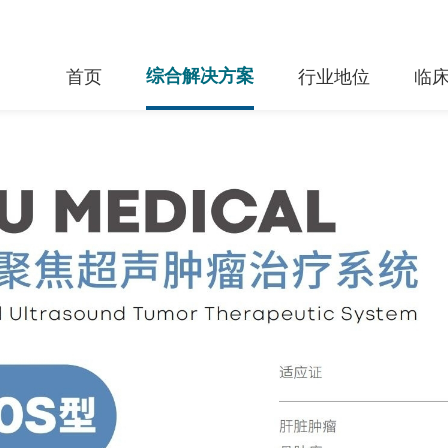
首页
综合解决方案
行业地位
临