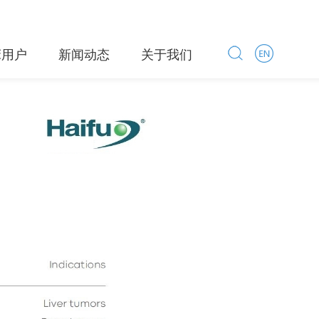
床用户
新闻动态
关于我们