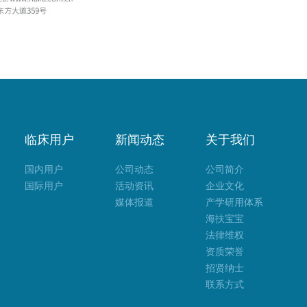
临床用户
新闻动态
关于我们
国内用户
公司动态
公司简介
国际用户
活动资讯
企业文化
媒体报道
产学研用体系
海扶宝宝
法律维权
资质荣誉
招贤纳士
联系方式