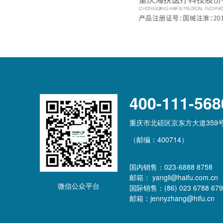
400-111-568
重庆市北碚区京东方大道359
（邮编：400714）
国内销售：023-6888 8758
邮箱： yangli@haifu.com.cn
微信公众平台
国际销售：(86) 023 6788 679
邮箱：jennyzhang@hifu.cn