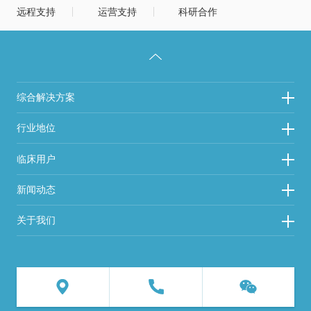
远程支持
运营支持
科研合作
综合解决方案
行业地位
临床用户
新闻动态
关于我们