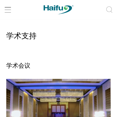
学术支持
学术会议