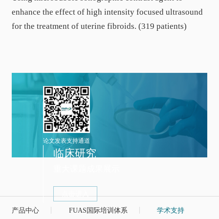
enhance the effect of high intensity focused ultrasound
for the treatment of uterine fibroids. (319 patients)
论文发表支持通道
临床研究
重大课题成果展示
点击进入
产品中心
FUAS国际培训体系
学术支持