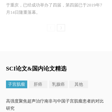
于重庆，已经成功举办了四届，第四届已于2019年7
月14日隆重落幕。
SCI论文&国内论文精选
子宫肌瘤
肝癌
乳腺癌
其他
高强度聚焦超声治疗南非与中国子宫肌瘤患者的对比
研究