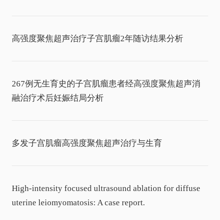
高强度聚焦超声治疗子宫肌瘤2年随访结果分析
267例无生育史的子宫肌瘤患者经高强度聚焦超声消
融治疗术后妊娠结局分析
多发子宫肌瘤高强度聚焦超声治疗与生育
High-intensity focused ultrasound ablation for diffuse
uterine leiomyomatosis: A case report.