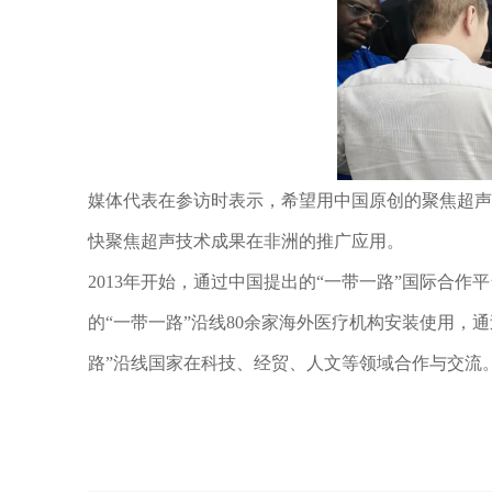
媒体代表在参访时表示，希望用中国原创的聚焦超声
快聚焦超声技术成果在非洲的推广应用。
2013
年开始，通过中国提出的“一带一路”国际合作平
的“一带一路”沿线80余家海外医疗机构安装使用，
路”沿线国家在科技、经贸、人文等领域合作与交流