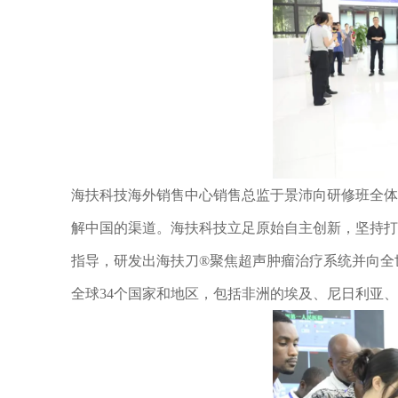
海扶科技海外销售中心销售总监于景沛向研修班全体
解中国的渠道。海扶科技立足原始自主创新，坚持打
指导，研发出海扶刀®聚焦超声肿瘤治疗系统并向全
全球34个国家和地区，包括非洲的埃及、尼日利亚