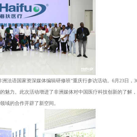
洲法语国家资深媒体编辑研修班”重庆行参访活动。6月23日，3
的魅力。此次活动增进了非洲媒体对中国医疗科技创新的了解，
领域的合作开辟了新空间。