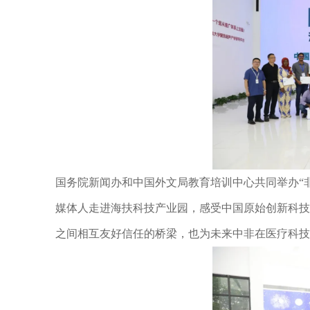
国务院新闻办和中国外文局教育培训中心共同举办“非
媒体人走进海扶科技产业园，感受中国原始创新科技
之间相互友好信任的桥梁，也为未来中非在医疗科技