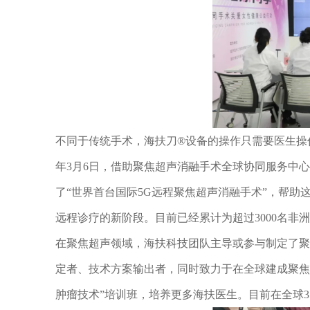
不同于传统手术，海扶刀®设备的操作只需要医生操
年3月6日，借助聚焦超声消融手术全球协同服务中心
了“世界首台国际5G远程聚焦超声消融手术”，帮
远程诊疗的新阶段。目前已经累计为超过3000名非
在聚焦超声领域，海扶科技团队主导或参与制定了聚
定者、技术方案输出者，同时致力于在全球建成聚焦
肿瘤技术”培训班，培养更多海扶医生。目前在全球35