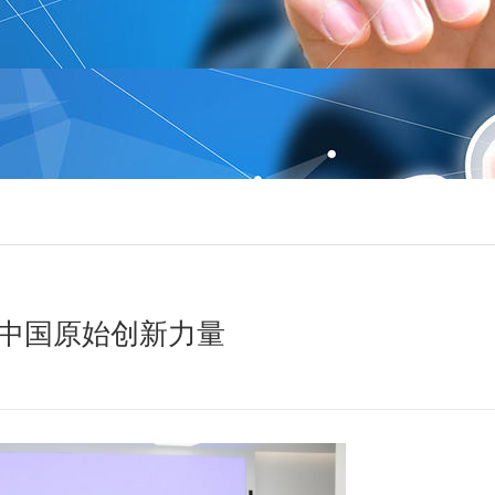
中国原始创新力量