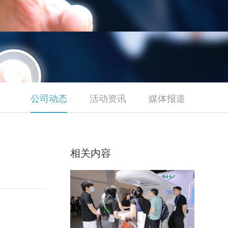
公司动态
活动资讯
媒体报道
相关内容