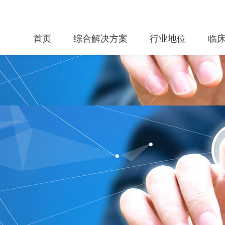
首页
综合解决方案
行业地位
临