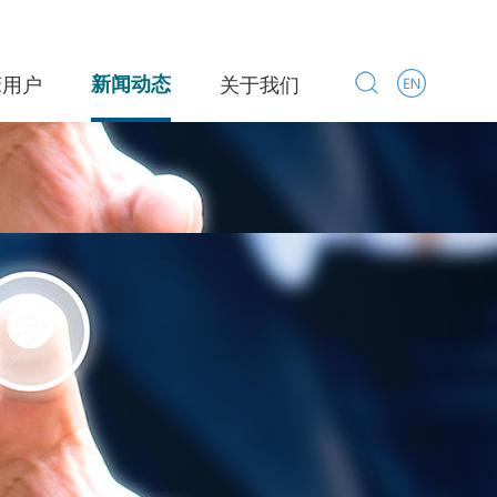
床用户
新闻动态
关于我们