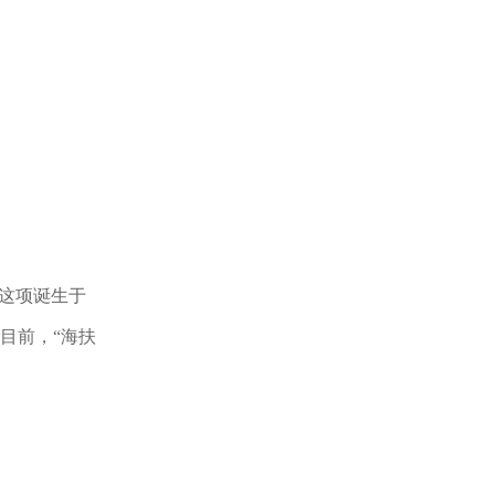
这项诞生于
目前，“海扶