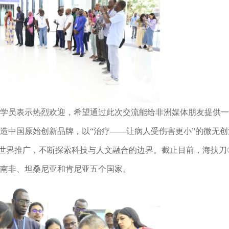
学员表示热烈欢迎，希望通过此次交流能给非洲媒体朋友提供一
造中国原始创新品牌，以“治疗——让病人受伤害更小”的微无创
世界推广，不断探索科技与人文融合的边界。截止目前，海扶刀
、南非、坦桑尼亚和肯尼亚五个国家。