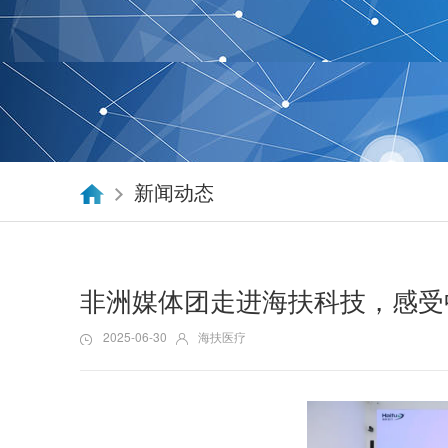
新闻动态
非洲媒体团走进海扶科技，感受
2025-06-30
海扶医疗