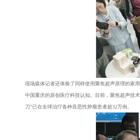
现场媒体记者还体验了同样使用聚焦超声原理的家用
中国重庆的原创医疗科技认知。目前，聚焦超声技术
刀”已在全球治疗各种良恶性肿瘤患者超32万例。