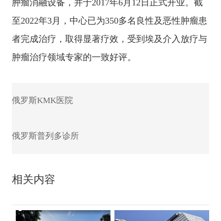
肿瘤消融设备，并于2017年6月12日正式开业。截
至2022年3月，中心已为350多名良性及恶性肿瘤患
者完成治疗，取得显著疗效，受到埃及介入放疗与
肿瘤治疗领域专家的一致好评。
俄罗斯KMK医院
俄罗斯普列多诊所
相关内容