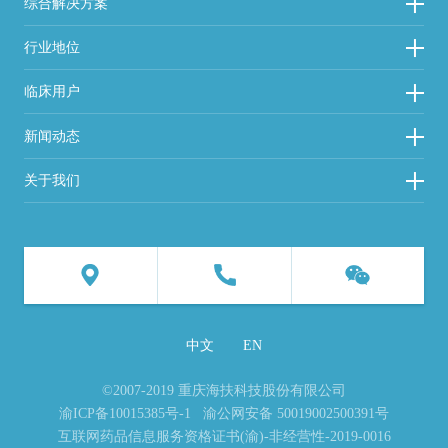
综合解决方案
行业地位
临床用户
新闻动态
关于我们
中文
EN
©2007-2019 重庆海扶科技股份有限公司
渝ICP备10015385号-1
渝公网安备 50019002500391号
互联网药品信息服务资格证书(渝)-非经营性-2019-0016