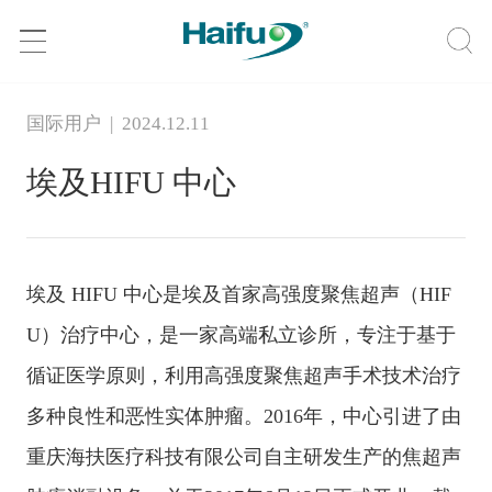
国际用户 | 2024.12.11
埃及HIFU 中心
埃及 HIFU 中心是埃及首家高强度聚焦超声（HIF
U）治疗中心，是一家高端私立诊所，专注于基于
循证医学原则，利用高强度聚焦超声手术技术治疗
多种良性和恶性实体肿瘤。2016年，中心引进了由
重庆海扶医疗科技有限公司自主研发生产的焦超声