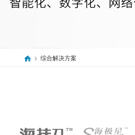
综合解决方案