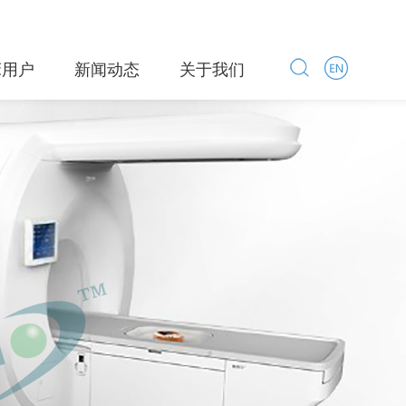
床用户
新闻动态
关于我们