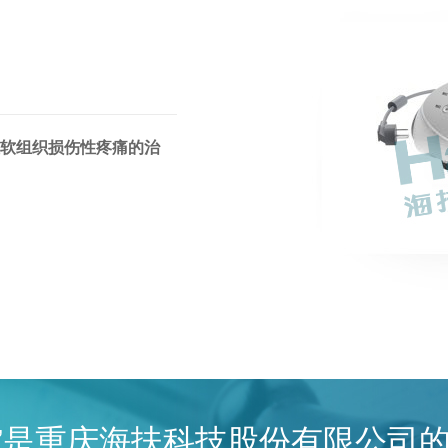
软组织损伤性疼痛的治
刀”是重庆海扶科技股份有限公司