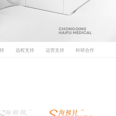
持
远程支持
运营支持
科研合作