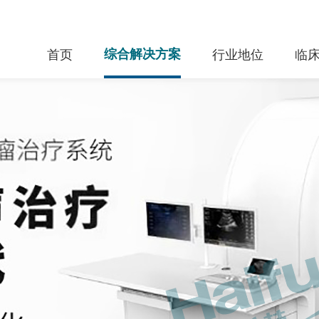
首页
综合解决方案
行业地位
临