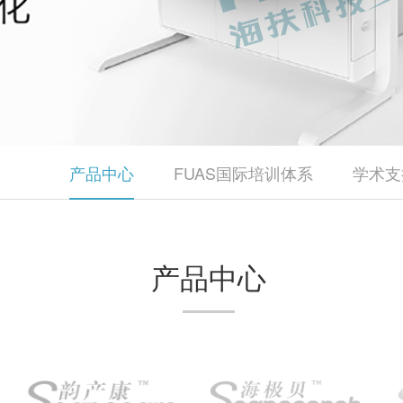
产品中心
FUAS国际培训体系
学术支
产品中心