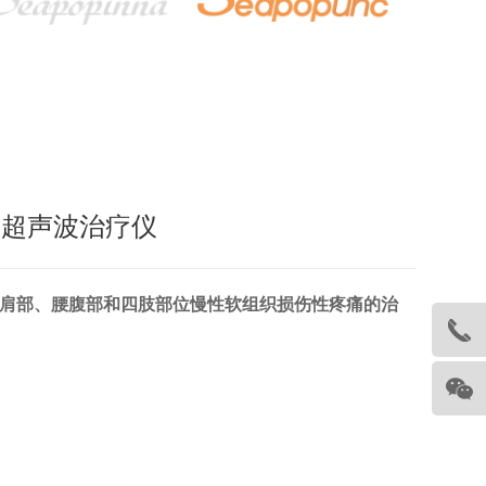
阿是超声波治疗仪
肩部、腰腹部和四肢部位慢性软组织损伤性疼痛的治