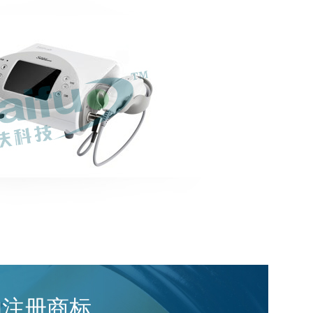
的注册商标