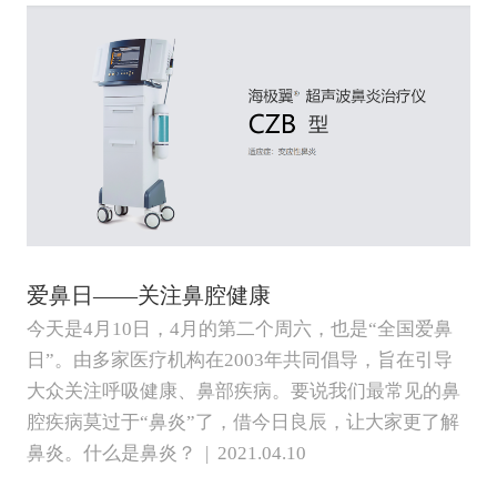
爱鼻日——关注鼻腔健康
今天是4月10日，4月的第二个周六，也是“全国爱鼻
日”。由多家医疗机构在2003年共同倡导，旨在引导
大众关注呼吸健康、鼻部疾病。要说我们最常见的鼻
腔疾病莫过于“鼻炎”了，借今日良辰，让大家更了解
鼻炎。什么是鼻炎？ | 2021.04.10