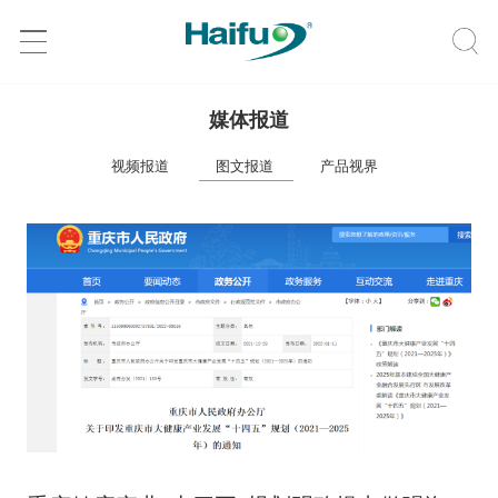
媒体报道
视频报道
图文报道
产品视界