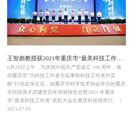
王智彪教授获2021年重庆市“最美科技工作者”表彰
6月29日上午，为庆祝中国共产党成立 100 周年，推
动重庆市“为科技工作者办实事助科技工作者作贡
献”行动走深走实，由重庆市科学技术协会举办的重庆
市科技英才庆建党百年华诞报告会暨2021 年重庆
市“最美科技工作者”表彰大会在重庆科技馆举行。 |
2021.07.05