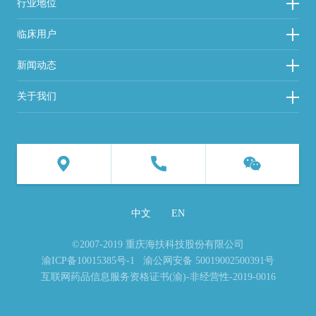
行业地位
临床用户
新闻动态
关于我们
中文
EN
©2007-2019 重庆海扶科技股份有限公司
渝ICP备10015385号-1
渝公网安备 50019002500391号
互联网药品信息服务资格证书(渝)-非经营性-2019-0016